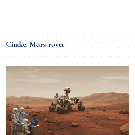
Címke:
Mars-rover