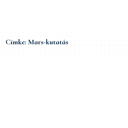
Címke:
Mars-kutatás