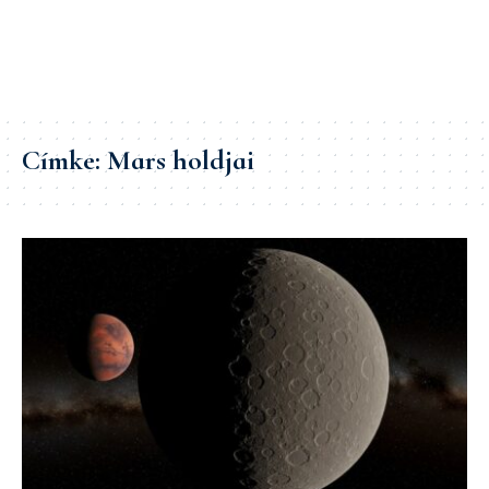
Címke:
Mars holdjai