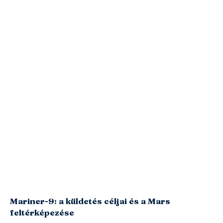
Mariner-9: a küldetés céljai és a Mars
feltérképezése