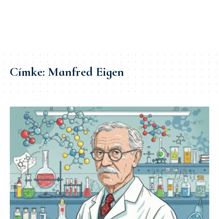
Címke:
Manfred Eigen