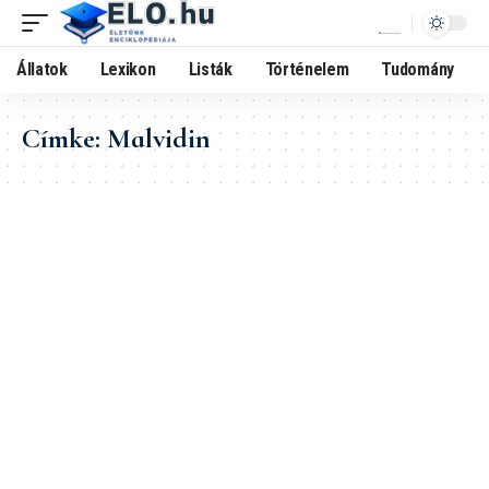
Állatok
Lexikon
Listák
Történelem
Tudomány
Címke:
Malvidin