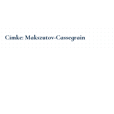
Címke:
Makszutov-Cassegrain