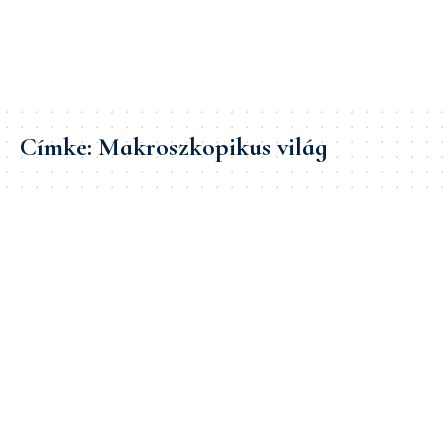
Címke:
Makroszkopikus világ