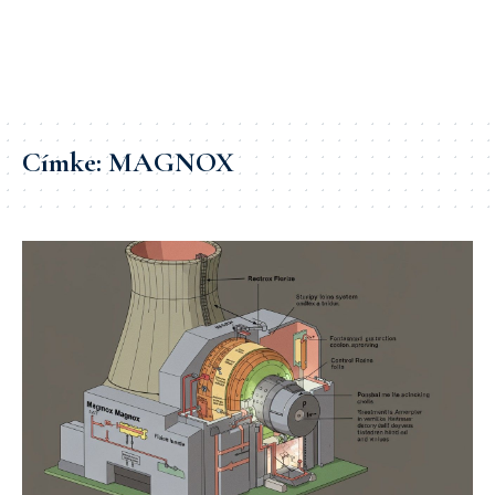
Címke:
MAGNOX