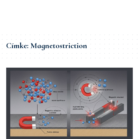
Címke:
Magnetostriction