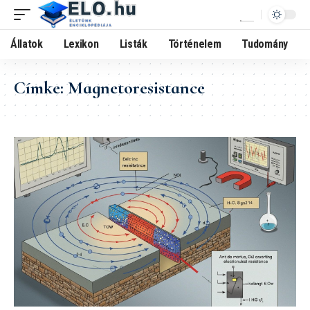
Állatok
Lexikon
Listák
Történelem
Tudomány
Címke:
Magnetoresistance