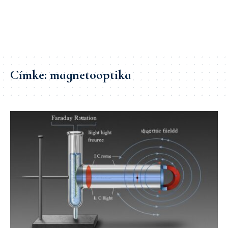
Címke:
magnetooptika