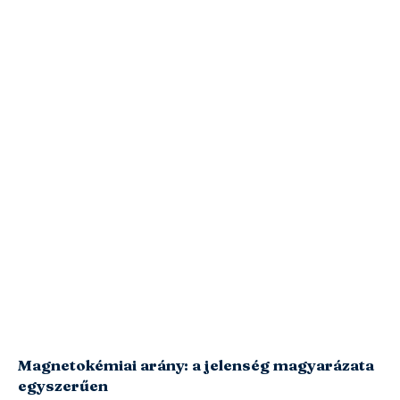
Magnetokémiai arány: a jelenség magyarázata
egyszerűen