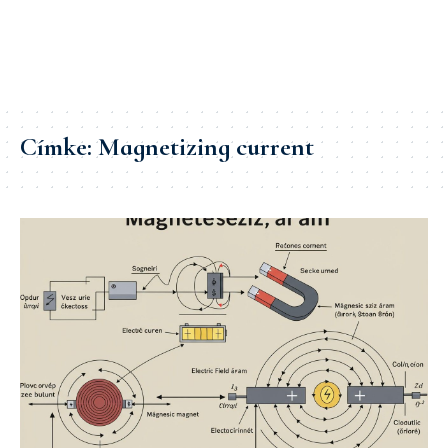
Címke:
Magnetizing current