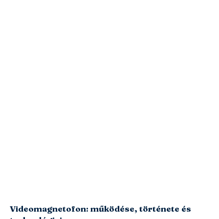
Videomagnetofon: működése, története és