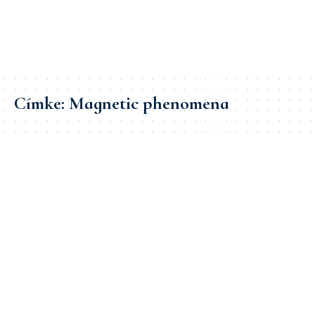
Címke:
Magnetic phenomena