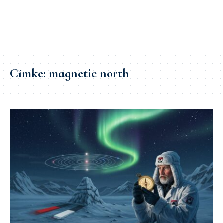
Címke:
magnetic north