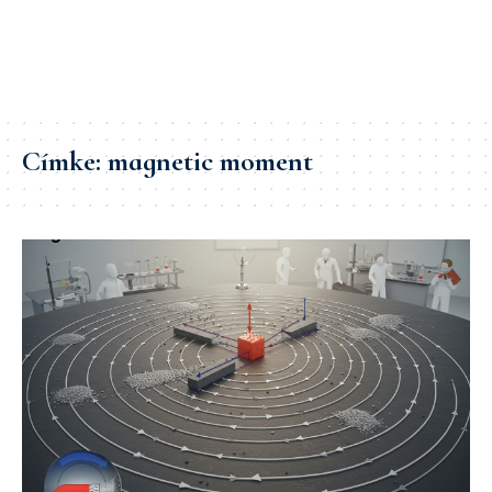
Címke:
magnetic moment