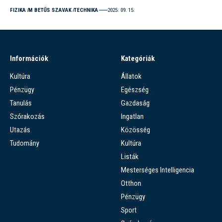
FIZIKA
M BETŰS SZAVAK
TECHNIKA
2025. 09. 15.
Információk
Kategóriák
Kultúra
Állatok
Pénzügy
Egészség
Tanulás
Gazdaság
Szórakozás
Ingatlan
Utazás
Közösség
Tudomány
Kultúra
Listák
Mesterséges Intelligencia
Otthon
Pénzügy
Sport