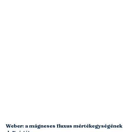
Weber: a mágneses fluxus mértékegységének