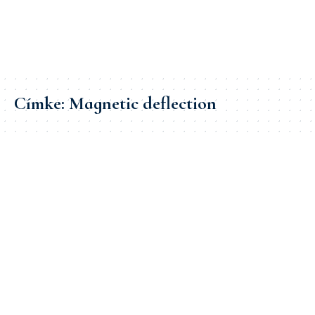
Címke:
Magnetic deflection