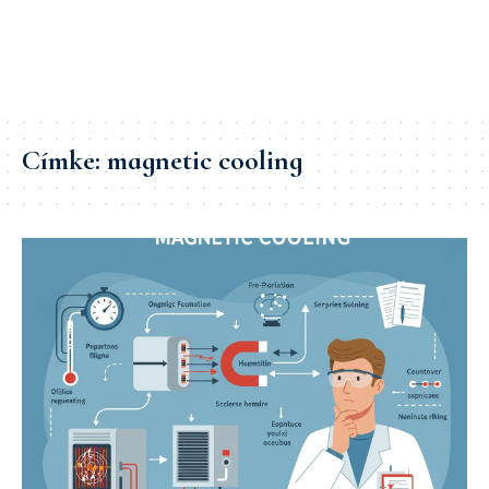
Címke:
magnetic cooling