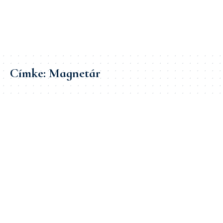
Címke:
Magnetár