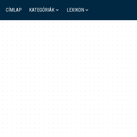
CÍMLAP
KATEGÓRIÁK
LEXIKON