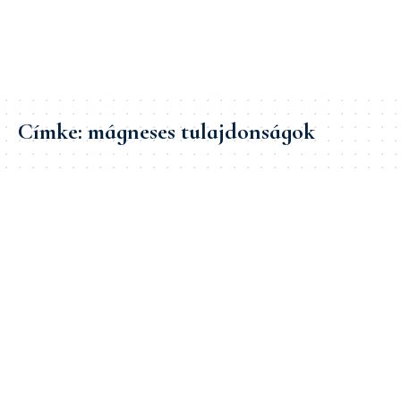
Címke:
mágneses tulajdonságok