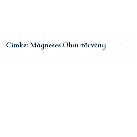
Címke:
Mágneses Ohm-törvény