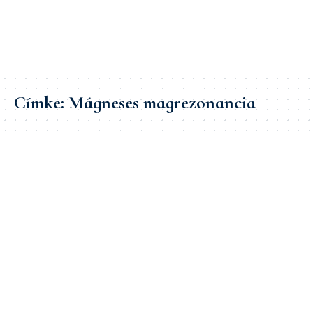
Címke:
Mágneses magrezonancia