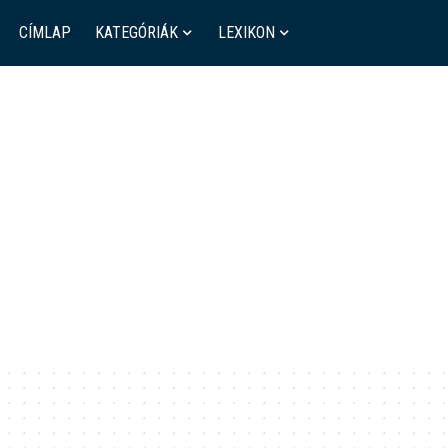
CÍMLAP
KATEGÓRIÁK
LEXIKON