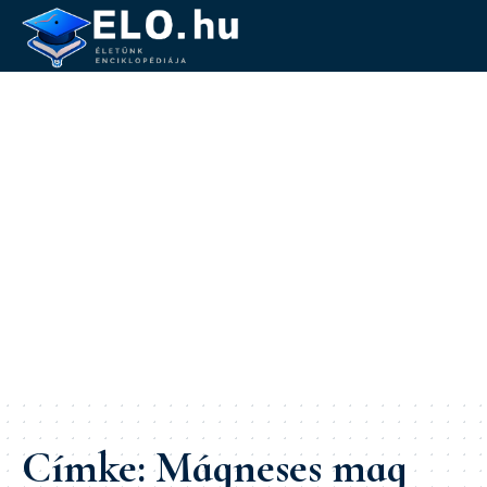
Címke:
Mágneses mag