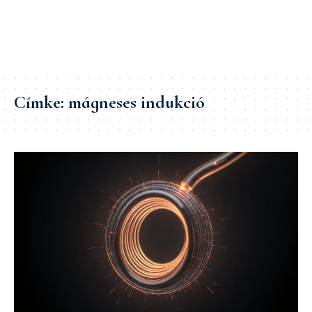
Címke:
mágneses indukció