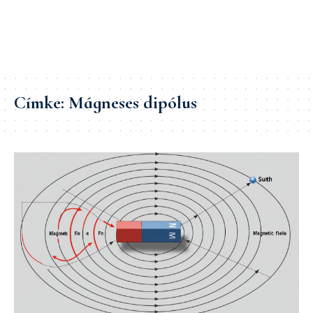
Címke:
Mágneses dipólus