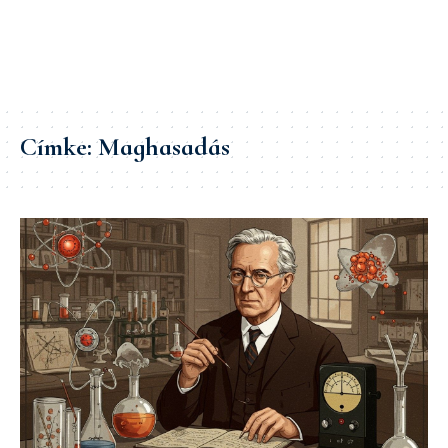
Címke:
Maghasadás