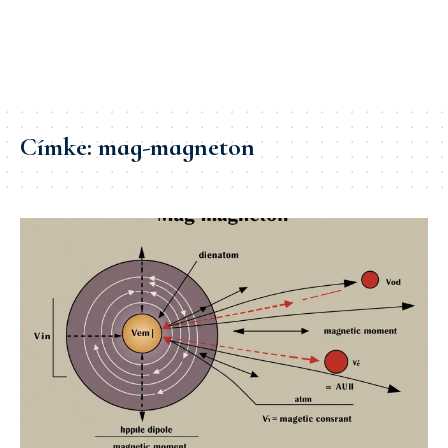
Címke:
mag-magneton