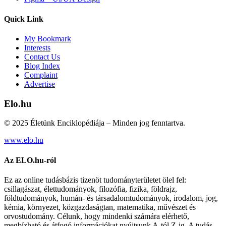
Quick Link
My Bookmark
Interests
Contact Us
Blog Index
Complaint
Advertise
Elo.hu
© 2025 Életünk Enciklopédiája – Minden jog fenntartva.
www.elo.hu
Az ELO.hu-ról
Ez az online tudásbázis tizenöt tudományterületet ölel fel:
csillagászat, élettudományok, filozófia, fizika, földrajz,
földtudományok, humán- és társadalomtudományok, irodalom, jog,
kémia, környezet, közgazdaságtan, matematika, művészet és
orvostudomány. Célunk, hogy mindenki számára elérhető,
megbízható és átfogó információkat nyújtsunk A-tól Z-ig. A tudás