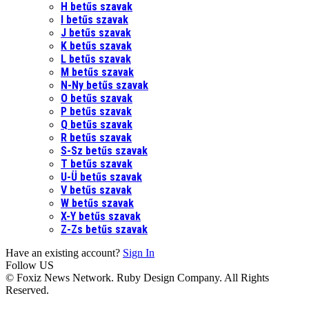
H betűs szavak
I betűs szavak
J betűs szavak
K betűs szavak
L betűs szavak
M betűs szavak
N-Ny betűs szavak
O betűs szavak
P betűs szavak
Q betűs szavak
R betűs szavak
S-Sz betűs szavak
T betűs szavak
U-Ü betűs szavak
V betűs szavak
W betűs szavak
X-Y betűs szavak
Z-Zs betűs szavak
Have an existing account?
Sign In
Follow US
© Foxiz News Network. Ruby Design Company. All Rights
Reserved.