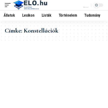
Állatok
Lexikon
Listák
Történelem
Tudomány
Címke:
Konstellációk