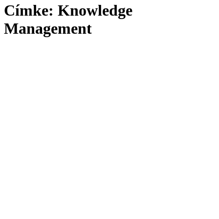
Címke:
Knowledge
Management