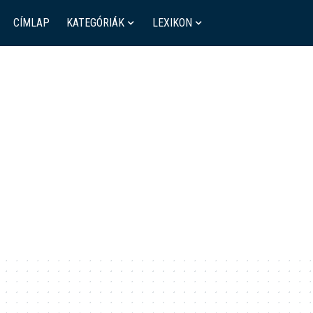
CÍMLAP
KATEGÓRIÁK
LEXIKON