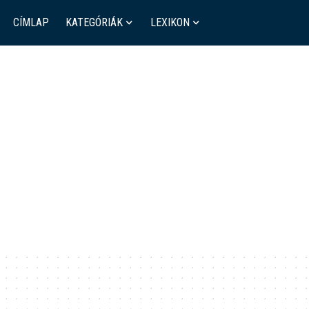
CÍMLAP
KATEGÓRIÁK
LEXIKON