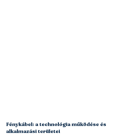
Fénykábel: a technológia működése és
alkalmazási területei