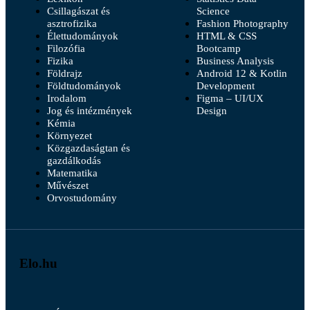
Csillagászat és
Science
asztrofizika
Fashion Photography
Élettudományok
HTML & CSS
Filozófia
Bootcamp
Fizika
Business Analysis
Földrajz
Android 12 & Kotlin
Földtudományok
Development
Irodalom
Figma – UI/UX
Jog és intézmények
Design
Kémia
Környezet
Közgazdaságtan és
gazdálkodás
Matematika
Művészet
Orvostudomány
Elo.hu