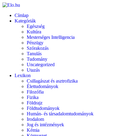
Címlap
Kategóriák
Egészség
Kultúra
Mesterséges Intelligencia
Pénzügy
Szórakozás
Tanulás
Tudomány
Uncategorized
Utazás
Lexikon
Csillagászat és asztrofizika
Élettudományok
Filozófia
Fizika
Földrajz
Földtudományok
Humán- és társadalomtudományok
Irodalom
Jog és intézmények
Kémia
Környezet