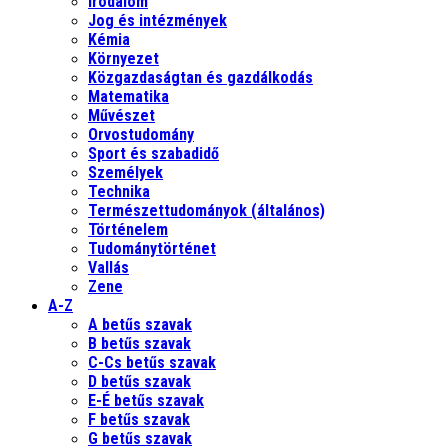
Irodalom
Jog és intézmények
Kémia
Környezet
Közgazdaságtan és gazdálkodás
Matematika
Művészet
Orvostudomány
Sport és szabadidő
Személyek
Technika
Természettudományok (általános)
Történelem
Tudománytörténet
Vallás
Zene
A-Z
A betűs szavak
B betűs szavak
C-Cs betűs szavak
D betűs szavak
E-É betűs szavak
F betűs szavak
G betűs szavak