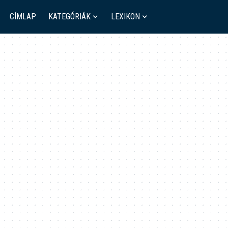
CÍMLAP
KATEGÓRIÁK
LEXIKON