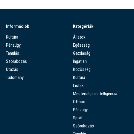
Információk
Kategóriák
Kultúra
Állatok
Pénzügy
Egészség
Tanulás
Gazdaság
Szórakozás
Ingatlan
Utazás
Közösség
Tudomány
Kultúra
Listák
Mesterséges Intelligencia
Otthon
Pénzügy
Sport
Szórakozás