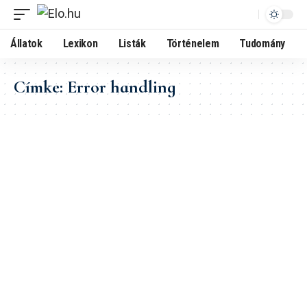
Állatok
Lexikon
Listák
Történelem
Tudomány
Címke:
Error handling