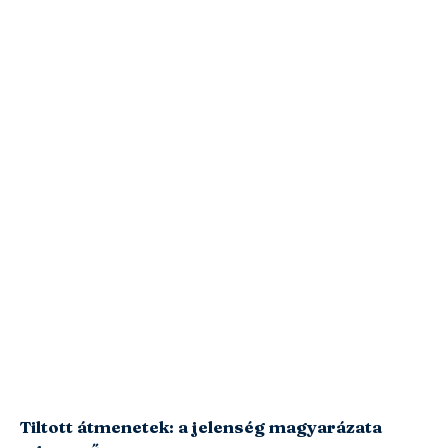
Tiltott átmenetek: a jelenség magyarázata