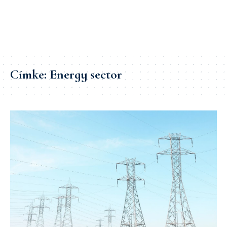
Címke:
Energy sector