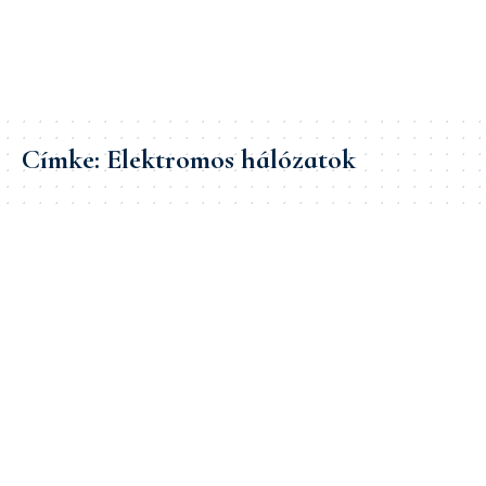
Címke:
Elektromos hálózatok