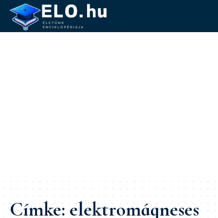
Címke:
elektromágneses