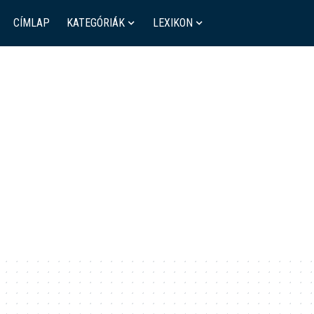
CÍMLAP
KATEGÓRIÁK
LEXIKON