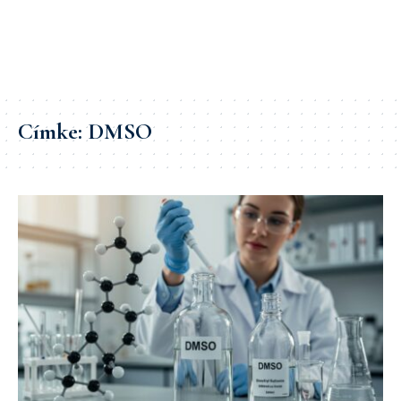
Címke:
DMSO