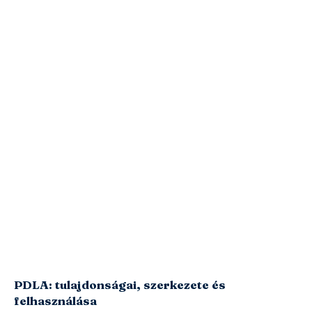
PDLA: tulajdonságai, szerkezete és
felhasználása