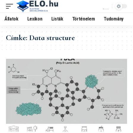
Állatok
Lexikon
Listák
Történelem
Tudomány
Címke:
Data structure