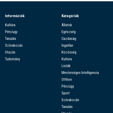
Információk
Kategóriák
Kultúra
Állatok
Pénzügy
Egészség
Tanulás
Gazdaság
Szórakozás
Ingatlan
Utazás
Közösség
Tudomány
Kultúra
Listák
Mesterséges Intelligencia
Otthon
Pénzügy
Sport
Szórakozás
Tanulás