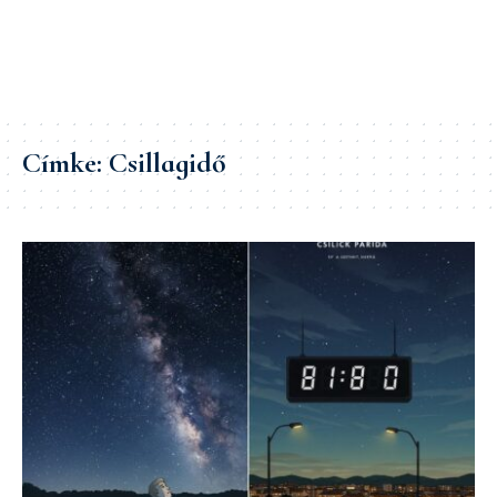
Címke:
Csillagidő